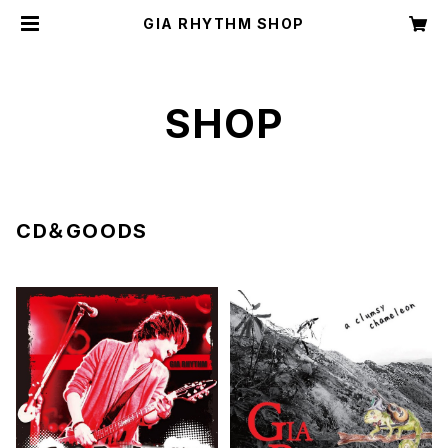
GIA RHYTHM SHOP
SHOP
CD＆GOODS